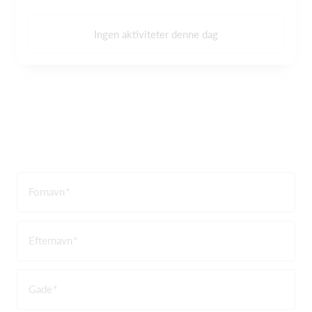
Ingen aktiviteter denne dag
Fornavn
Efternavn
Gade