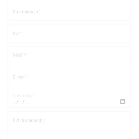
Postnummer
By
Mobil
E-mail
Fødselsdag
Evt. kommentar