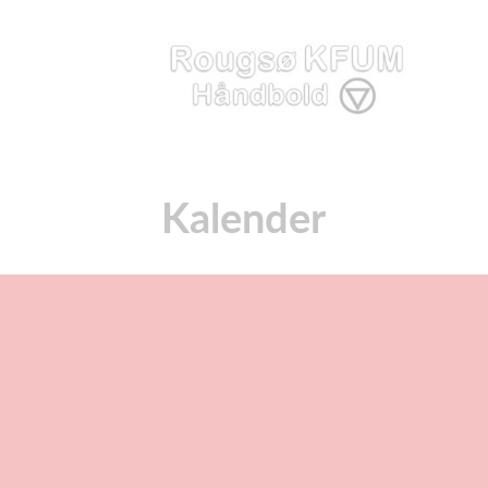
Kalender