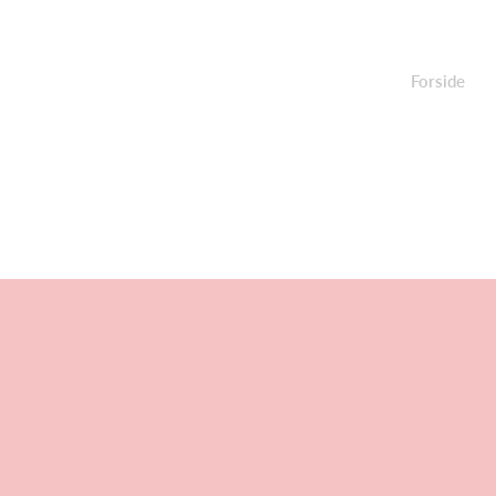
Forside