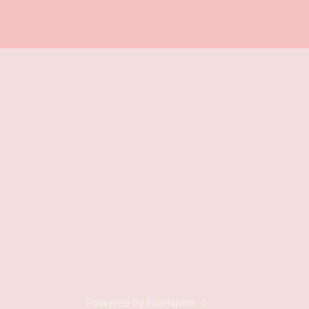
Powered by Holdsport