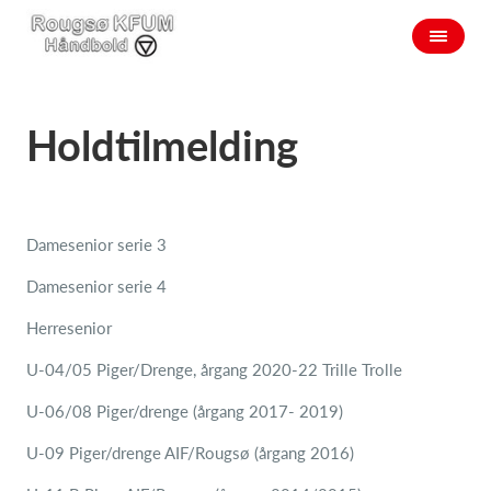
Holdtilmelding
Damesenior serie 3
Damesenior serie 4
Herresenior
U-04/05 Piger/Drenge, årgang 2020-22 Trille Trolle
U-06/08 Piger/drenge (årgang 2017- 2019)
U-09 Piger/drenge AIF/Rougsø (årgang 2016)